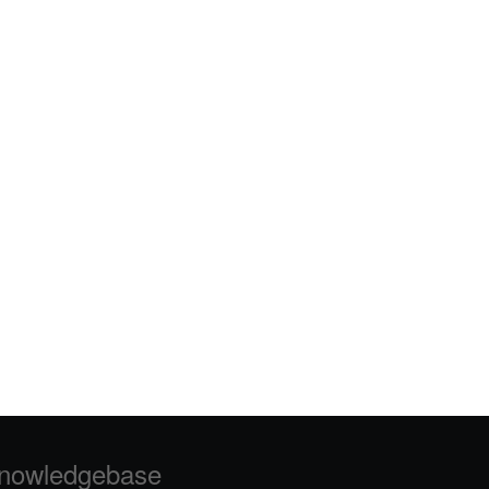
nowledgebase