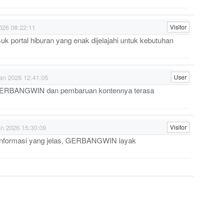
26 08:22:11
Visitor
ortal hiburan yang enak dijelajahi untuk kebutuhan
n 2026 12:41:05
User
ERBANGWIN dan pembaruan kontennya terasa
n 2026 15:30:09
Visitor
n informasi yang jelas, GERBANGWIN layak