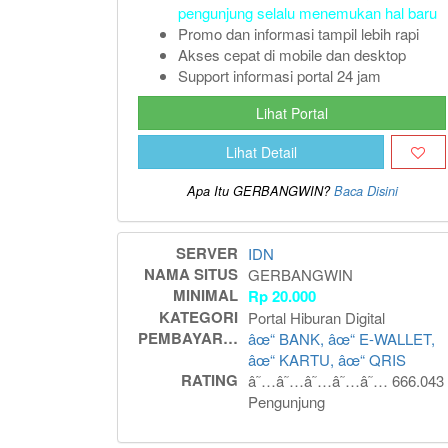
pengunjung selalu menemukan hal baru
Promo dan informasi tampil lebih rapi
Akses cepat di mobile dan desktop
Support informasi portal 24 jam
Lihat Portal
Lihat Detail
Apa Itu GERBANGWIN?
Baca Disini
SERVER
IDN
NAMA SITUS
GERBANGWIN
MINIMAL
Rp
20.000
KATEGORI
Portal Hiburan Digital
PEMBAYARAN
âœ“ BANK, âœ“ E-WALLET,
âœ“ KARTU, âœ“ QRIS
RATING
â˜…â˜…â˜…â˜…â˜… 666.043
Pengunjung